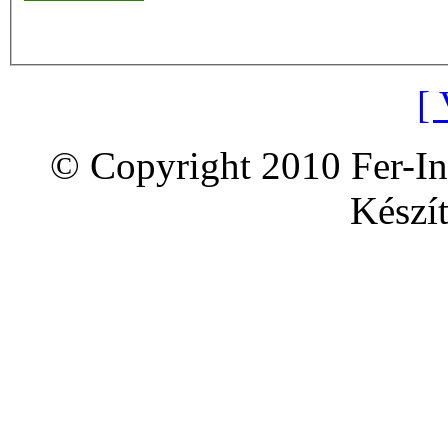
[ 
© Copyright 2010 Fer-In
Készít