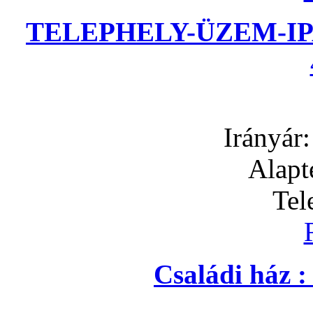
TELEPHELY-ÜZEM-IP
Irányár
Alapt
Tel
Családi ház 