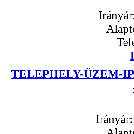
Irányár
Alapt
Tel
TELEPHELY-ÜZEM-IP
Irányár
Alapt