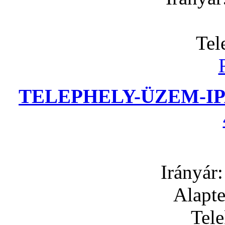
Tel
TELEPHELY-ÜZEM-IP
Irányár
Alapte
Tel