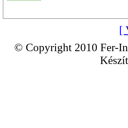
[ 
© Copyright 2010 Fer-In
Készít