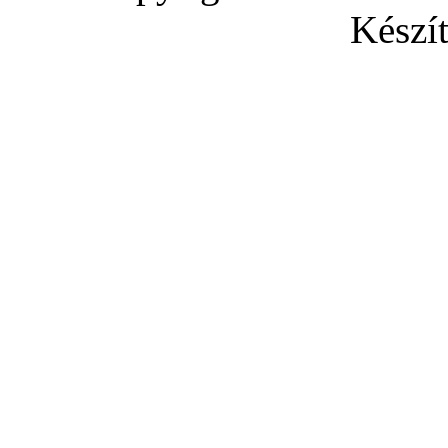
Készít