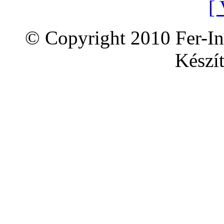
[ 
© Copyright 2010 Fer-In
Készít