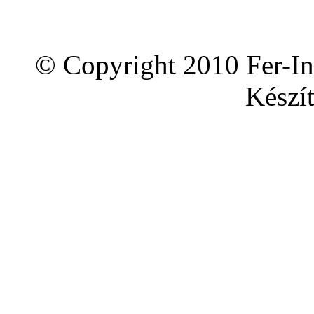
© Copyright 2010 Fer-In
Készít