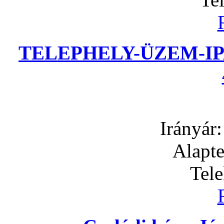
TELEPHELY-ÜZEM-IP
Irányár
Alapte
Tel